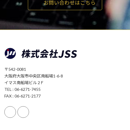
お問い合わせはこちら
〒542-0081
大阪府大阪市中央区南船場1-6-8
イマス南船場ビル 2Ｆ
TEL : 06-6271-7455
FAX : 06-6271-2177