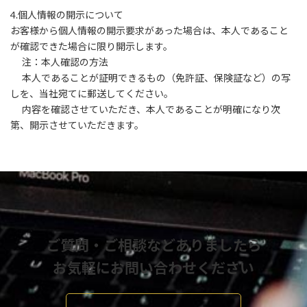
4.個人情報の開示について
お客様から個人情報の開示要求があった場合は、本人であること
が確認できた場合に限り開示します。
注：本人確認の方法
本人であることが証明できるもの（免許証、保険証など）の写
しを、当社宛てに郵送してください。
内容を確認させていただき、本人であることが明確になり次
第、開示させていただきます。
ご質問・ご相談などありましたら
お気軽にお問い合わせください